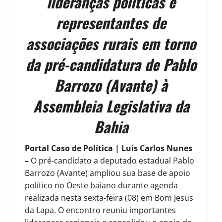
lideranças políticas e
representantes de
associações rurais em torno
da pré-candidatura de Pablo
Barrozo (Avante) à
Assembleia Legislativa da
Bahia
Portal Caso de Política | Luís Carlos Nunes
–
O pré-candidato a deputado estadual Pablo
Barrozo (Avante) ampliou sua base de apoio
político no Oeste baiano durante agenda
realizada nesta sexta-feira (08) em Bom Jesus
da Lapa. O encontro reuniu importantes