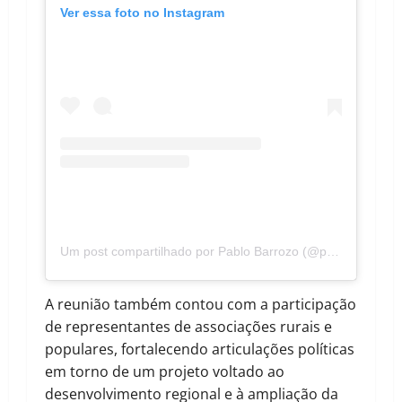
Ver essa foto no Instagram
Um post compartilhado por Pablo Barrozo (@pablobarrozo)
A reunião também contou com a participação
de representantes de associações rurais e
populares, fortalecendo articulações políticas
em torno de um projeto voltado ao
desenvolvimento regional e à ampliação da