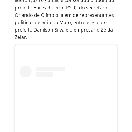
lideranças regionais e consolidou o apoio do
prefeito Eures Ribeiro (PSD), do secretário
Orlando de Olímpio, além de representantes
políticos de Sítio do Mato, entre eles o ex-
prefeito Danilson Silva e o empresário Zé da
Zelar.