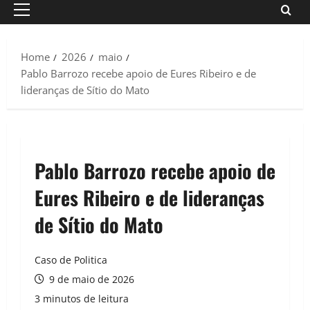
Primary
Menu
Home
2026
maio
Pablo Barrozo recebe apoio de Eures Ribeiro e de
lideranças de Sítio do Mato
Pablo Barrozo recebe apoio de
Eures Ribeiro e de lideranças
de Sítio do Mato
Caso de Politica
9 de maio de 2026
3 minutos de leitura