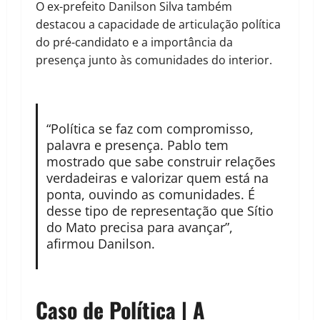
O ex-prefeito Danilson Silva também
destacou a capacidade de articulação política
do pré-candidato e a importância da
presença junto às comunidades do interior.
“Política se faz com compromisso,
palavra e presença. Pablo tem
mostrado que sabe construir relações
verdadeiras e valorizar quem está na
ponta, ouvindo as comunidades. É
desse tipo de representação que Sítio
do Mato precisa para avançar”,
afirmou Danilson.
Caso de Política | A