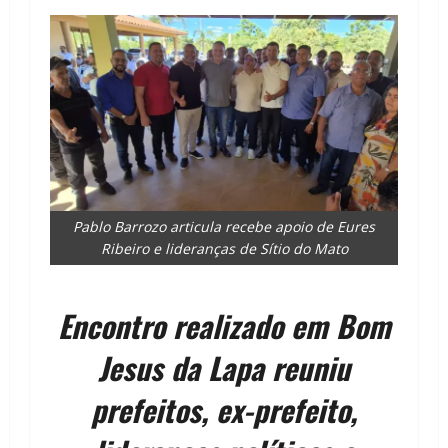
Pablo Barrozo articula recebe apoio de Eures
Ribeiro e lideranças de Sítio do Mato
Encontro realizado em Bom
Jesus da Lapa reuniu
prefeitos, ex-prefeito,