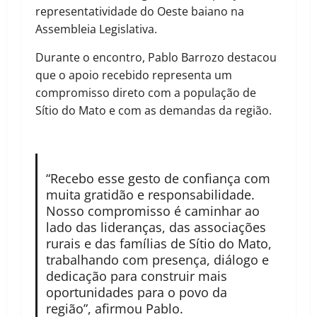
representatividade do Oeste baiano na
Assembleia Legislativa.
Durante o encontro, Pablo Barrozo destacou
que o apoio recebido representa um
compromisso direto com a população de
Sítio do Mato e com as demandas da região.
“Recebo esse gesto de confiança com
muita gratidão e responsabilidade.
Nosso compromisso é caminhar ao
lado das lideranças, das associações
rurais e das famílias de Sítio do Mato,
trabalhando com presença, diálogo e
dedicação para construir mais
oportunidades para o povo da
região”, afirmou Pablo.