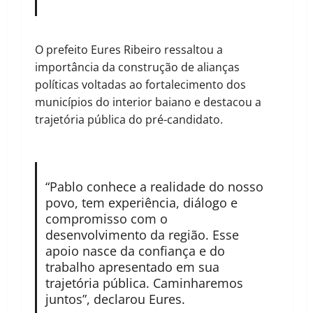
O prefeito Eures Ribeiro ressaltou a
importância da construção de alianças
políticas voltadas ao fortalecimento dos
municípios do interior baiano e destacou a
trajetória pública do pré-candidato.
“Pablo conhece a realidade do nosso
povo, tem experiência, diálogo e
compromisso com o
desenvolvimento da região. Esse
apoio nasce da confiança e do
trabalho apresentado em sua
trajetória pública. Caminharemos
juntos”, declarou Eures.