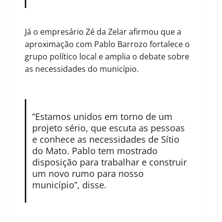
Já o empresário Zé da Zelar afirmou que a
aproximação com Pablo Barrozo fortalece o
grupo político local e amplia o debate sobre
as necessidades do município.
“Estamos unidos em torno de um
projeto sério, que escuta as pessoas
e conhece as necessidades de Sítio
do Mato. Pablo tem mostrado
disposição para trabalhar e construir
um novo rumo para nosso
município”, disse.