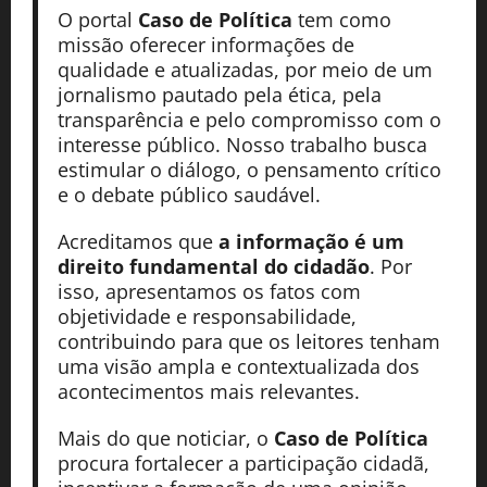
O portal
Caso de Política
tem como
missão oferecer informações de
qualidade e atualizadas, por meio de um
jornalismo pautado pela ética, pela
transparência e pelo compromisso com o
interesse público. Nosso trabalho busca
estimular o diálogo, o pensamento crítico
e o debate público saudável.
Acreditamos que
a informação é um
direito fundamental do cidadão
. Por
isso, apresentamos os fatos com
objetividade e responsabilidade,
contribuindo para que os leitores tenham
uma visão ampla e contextualizada dos
acontecimentos mais relevantes.
Mais do que noticiar, o
Caso de Política
procura fortalecer a participação cidadã,