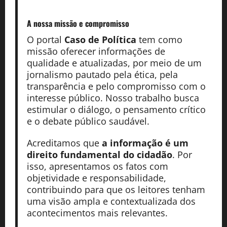
A nossa missão
e compromisso
O portal
Caso de Política
tem como
missão oferecer informações de
qualidade e atualizadas, por meio de um
jornalismo pautado pela ética, pela
transparência e pelo compromisso com o
interesse público. Nosso trabalho busca
estimular o diálogo, o pensamento crítico
e o debate público saudável.
Acreditamos que
a informação é um
direito fundamental do cidadão
. Por
isso, apresentamos os fatos com
objetividade e responsabilidade,
contribuindo para que os leitores tenham
uma visão ampla e contextualizada dos
acontecimentos mais relevantes.