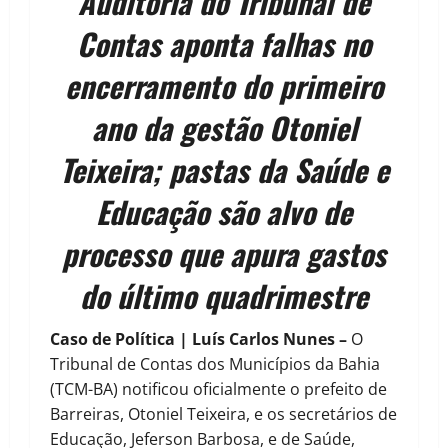
Auditoria do Tribunal de
Contas aponta falhas no
encerramento do primeiro
ano da gestão Otoniel
Teixeira; pastas da Saúde e
Educação são alvo de
processo que apura gastos
do último quadrimestre
Caso de Política | Luís Carlos Nunes –
O
Tribunal de Contas dos Municípios da Bahia
(TCM-BA) notificou oficialmente o prefeito de
Barreiras, Otoniel Teixeira, e os secretários de
Educação, Jeferson Barbosa, e de Saúde,