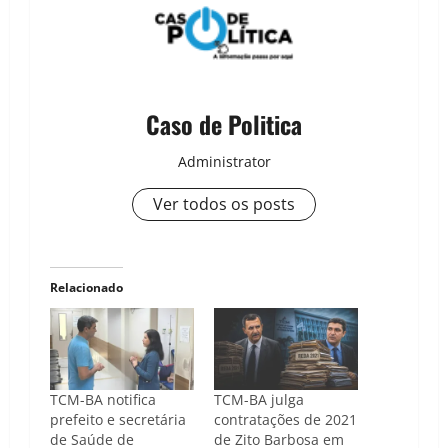
Caso de Politica
Administrator
Ver todos os posts
Relacionado
TCM-BA notifica
TCM-BA julga
prefeito e secretária
contratações de 2021
de Saúde de
de Zito Barbosa em