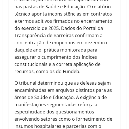
nas pastas de Saúde e Educação. O relatório
técnico aponta inconsistências em contratos
e termos aditivos firmados no encerramento
do exercício de 2025. Dados do Portal da
Transparência de Barreiras confirmam a
concentração de empenhos em dezembro
daquele ano, prática monitorada para
assegurar o cumprimento dos índices
constitucionais e a correta aplicação de
recursos, como os do Fundeb.
O tribunal determinou que as defesas sejam
encaminhadas em arquivos distintos para as
áreas de Saúde e Educação. A exigência de
manifestações segmentadas reforça a
especificidade dos questionamentos
envolvendo setores como o fornecimento de
insumos hospitalares e parcerias com o