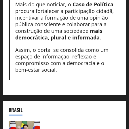
Mais do que noticiar, o
Caso de Política
procura fortalecer a participação cidadã,
incentivar a formação de uma opinião
pública consciente e colaborar para a
construção de uma sociedade
mais
democrática, plural e informada
.
Assim, o portal se consolida como um
espaço de informação, reflexão e
compromisso com a democracia e o
bem-estar social.
BRASIL
Brasil e Coreia do Sul selam pacto sobre