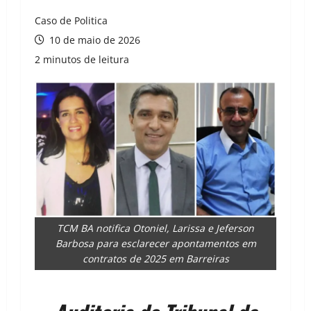
Caso de Politica
10 de maio de 2026
2 minutos de leitura
TCM BA notifica Otoniel, Larissa e Jeferson
Barbosa para esclarecer apontamentos em
contratos de 2025 em Barreiras