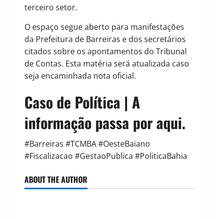
terceiro setor.
O espaço segue aberto para manifestações
da Prefeitura de Barreiras e dos secretários
citados sobre os apontamentos do Tribunal
de Contas. Esta matéria será atualizada caso
seja encaminhada nota oficial.
Caso de Política | A
informação passa por aqui.
#Barreiras #TCMBA #OesteBaiano
#Fiscalizacao #GestaoPublica #PoliticaBahia
ABOUT THE AUTHOR