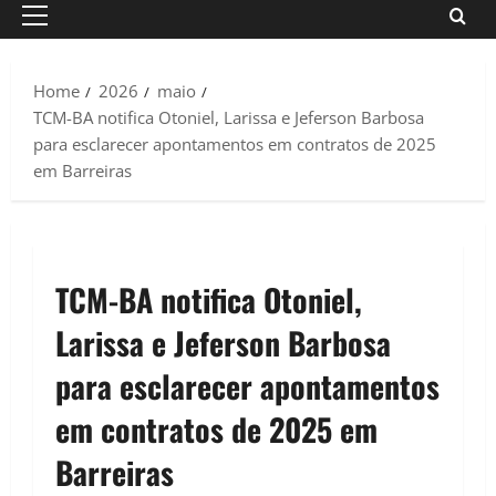
Primary
Menu
Home
2026
maio
TCM-BA notifica Otoniel, Larissa e Jeferson Barbosa
para esclarecer apontamentos em contratos de 2025
em Barreiras
TCM-BA notifica Otoniel,
Larissa e Jeferson Barbosa
para esclarecer apontamentos
em contratos de 2025 em
Barreiras