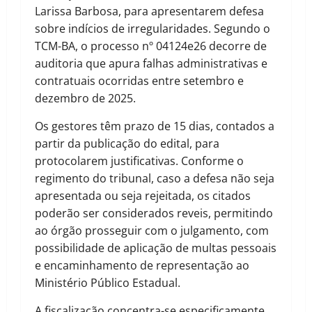
Larissa Barbosa, para apresentarem defesa
sobre indícios de irregularidades. Segundo o
TCM-BA, o processo nº 04124e26 decorre de
auditoria que apura falhas administrativas e
contratuais ocorridas entre setembro e
dezembro de 2025.
Os gestores têm prazo de 15 dias, contados a
partir da publicação do edital, para
protocolarem justificativas. Conforme o
regimento do tribunal, caso a defesa não seja
apresentada ou seja rejeitada, os citados
poderão ser considerados reveis, permitindo
ao órgão prosseguir com o julgamento, com
possibilidade de aplicação de multas pessoais
e encaminhamento de representação ao
Ministério Público Estadual.
A fiscalização concentra-se especificamente