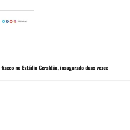
 fiasco no Estádio Geraldão, inaugurado duas vezes