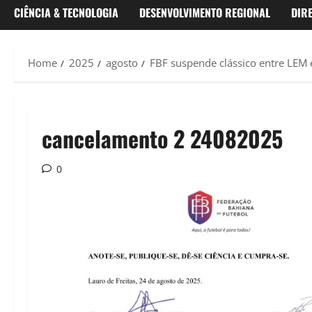
CIÊNCIA & TECNOLOGIA
DESENVOLVIMENTO REGIONAL
DIR
Home
2025
agosto
FBF suspende clássico entre LEM 
cancelamento 2 24082025
0