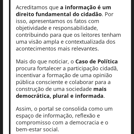
Acreditamos que
a informação é um
direito fundamental do cidadão
. Por
isso, apresentamos os fatos com
objetividade e responsabilidade,
contribuindo para que os leitores tenham
uma visão ampla e contextualizada dos
acontecimentos mais relevantes.
Mais do que noticiar, o
Caso de Política
procura fortalecer a participação cidadã,
incentivar a formação de uma opinião
pública consciente e colaborar para a
construção de uma sociedade
mais
democrática, plural e informada
.
Assim, o portal se consolida como um
espaço de informação, reflexão e
compromisso com a democracia e o
bem-estar social.