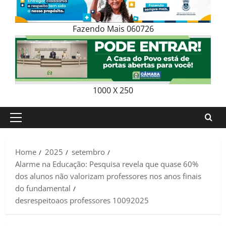
Fazendo Mais 060726
1000 X 250
Primary
Menu
Home
2025
setembro
Alarme na Educação: Pesquisa revela que quase 60%
dos alunos não valorizam professores nos anos finais
do fundamental
desrespeitoaos professores 10092025