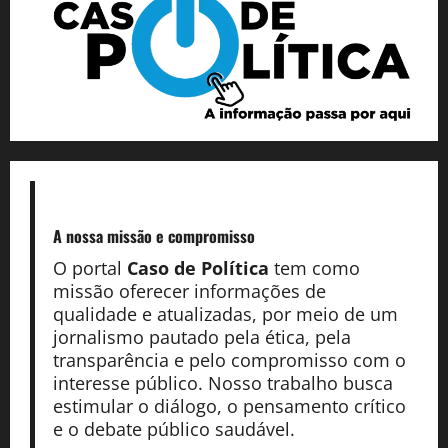
A nossa missão
e compromisso
O portal
Caso de Política
tem como
missão oferecer informações de
qualidade e atualizadas, por meio de um
jornalismo pautado pela ética, pela
transparência e pelo compromisso com o
interesse público. Nosso trabalho busca
estimular o diálogo, o pensamento crítico
e o debate público saudável.