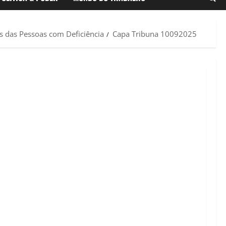
s das Pessoas com Deficiência
Capa Tribuna 10092025