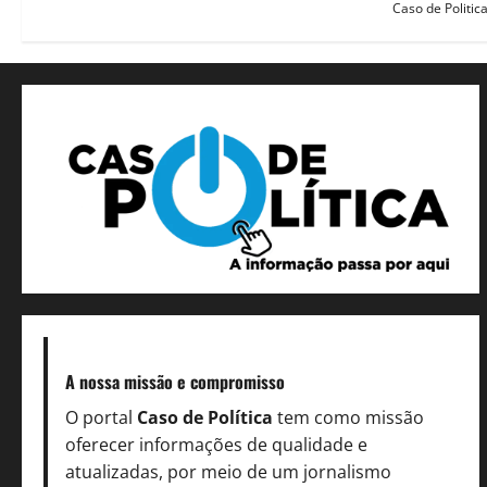
Caso de Politic
A nossa missão
e compromisso
O portal
Caso de Política
tem como missão
oferecer informações de qualidade e
atualizadas, por meio de um jornalismo