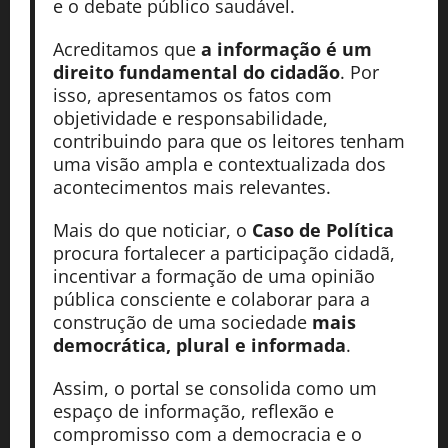
e o debate público saudável.
Acreditamos que
a informação é um
direito fundamental do cidadão
. Por
isso, apresentamos os fatos com
objetividade e responsabilidade,
contribuindo para que os leitores tenham
uma visão ampla e contextualizada dos
acontecimentos mais relevantes.
Mais do que noticiar, o
Caso de Política
procura fortalecer a participação cidadã,
incentivar a formação de uma opinião
pública consciente e colaborar para a
construção de uma sociedade
mais
democrática, plural e informada
.
Assim, o portal se consolida como um
espaço de informação, reflexão e
compromisso com a democracia e o