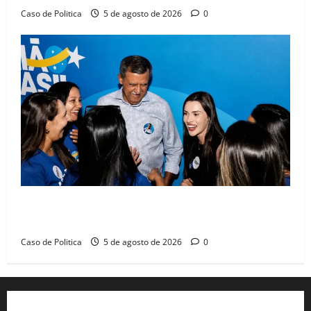
Caso de Politica
5 de agosto de 2026
0
Barreiras recebe Cinthya Marabá e Zito Barbosa em
dia marcado pelo diálogo e força feminina
Caso de Politica
5 de agosto de 2026
0