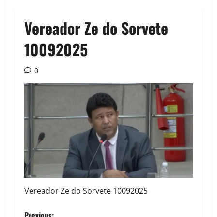
Vereador Ze do Sorvete
10092025
0
Vereador Ze do Sorvete 10092025
Previous: