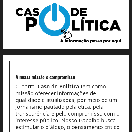
A nossa missão
e compromisso
O portal
Caso de Política
tem como
missão oferecer informações de
qualidade e atualizadas, por meio de um
jornalismo pautado pela ética, pela
transparência e pelo compromisso com o
interesse público. Nosso trabalho busca
estimular o diálogo, o pensamento crítico