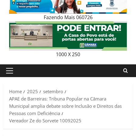
Fazendo Mais 060726
1000 X 250
Primary
Menu
Home
2025
setembro
APAE de Barreiras: Tribuna Popular na Câmara
Municipal amplia debate sobre Inclusão e Direitos das
Pessoas com Deficiência
Vereador Ze do Sorvete 10092025