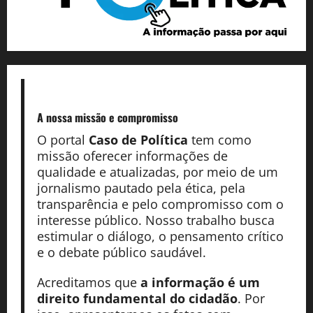
A nossa missão
e compromisso
O portal
Caso de Política
tem como
missão oferecer informações de
qualidade e atualizadas, por meio de um
jornalismo pautado pela ética, pela
transparência e pelo compromisso com o
interesse público. Nosso trabalho busca
estimular o diálogo, o pensamento crítico
e o debate público saudável.
Acreditamos que
a informação é um
direito fundamental do cidadão
. Por