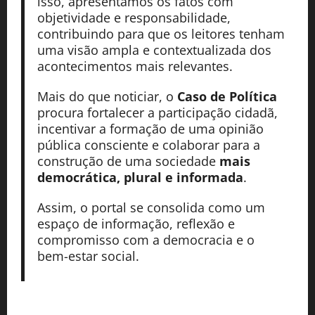
isso, apresentamos os fatos com
objetividade e responsabilidade,
contribuindo para que os leitores tenham
uma visão ampla e contextualizada dos
acontecimentos mais relevantes.
Mais do que noticiar, o
Caso de Política
procura fortalecer a participação cidadã,
incentivar a formação de uma opinião
pública consciente e colaborar para a
construção de uma sociedade
mais
democrática, plural e informada
.
Assim, o portal se consolida como um
espaço de informação, reflexão e
compromisso com a democracia e o
bem-estar social.