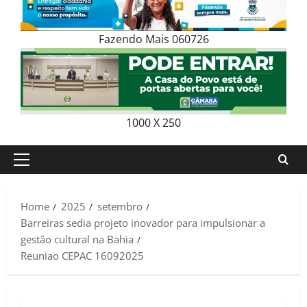
Fazendo Mais 060726
1000 X 250
Primary
Menu
Home
2025
setembro
Barreiras sedia projeto inovador para impulsionar a
gestão cultural na Bahia
Reuniao CEPAC 16092025