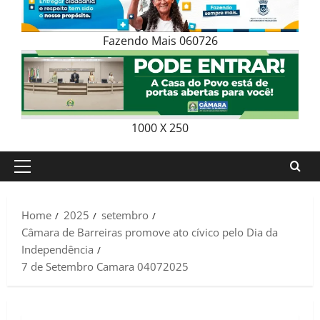
Fazendo Mais 060726
1000 X 250
Primary
Menu
Home
2025
setembro
Câmara de Barreiras promove ato cívico pelo Dia da
Independência
7 de Setembro Camara 04072025