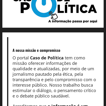
A nossa missão
e compromisso
O portal
Caso de Política
tem como
missão oferecer informações de
qualidade e atualizadas, por meio de um
jornalismo pautado pela ética, pela
transparência e pelo compromisso com o
interesse público. Nosso trabalho busca
estimular o diálogo, o pensamento crítico
e o debate público saudável.
Acreditamos que
a informação é um