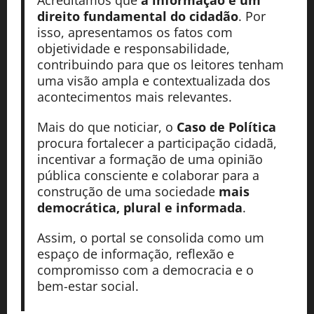
direito fundamental do cidadão
. Por
isso, apresentamos os fatos com
objetividade e responsabilidade,
contribuindo para que os leitores tenham
uma visão ampla e contextualizada dos
acontecimentos mais relevantes.
Mais do que noticiar, o
Caso de Política
procura fortalecer a participação cidadã,
incentivar a formação de uma opinião
pública consciente e colaborar para a
construção de uma sociedade
mais
democrática, plural e informada
.
Assim, o portal se consolida como um
espaço de informação, reflexão e
compromisso com a democracia e o
bem-estar social.