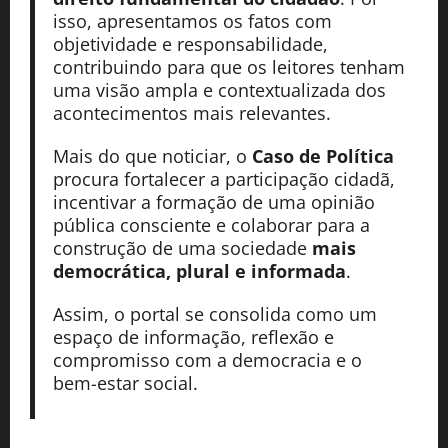
isso, apresentamos os fatos com
objetividade e responsabilidade,
contribuindo para que os leitores tenham
uma visão ampla e contextualizada dos
acontecimentos mais relevantes.
Mais do que noticiar, o
Caso de Política
procura fortalecer a participação cidadã,
incentivar a formação de uma opinião
pública consciente e colaborar para a
construção de uma sociedade
mais
democrática, plural e informada
.
Assim, o portal se consolida como um
espaço de informação, reflexão e
compromisso com a democracia e o
bem-estar social.