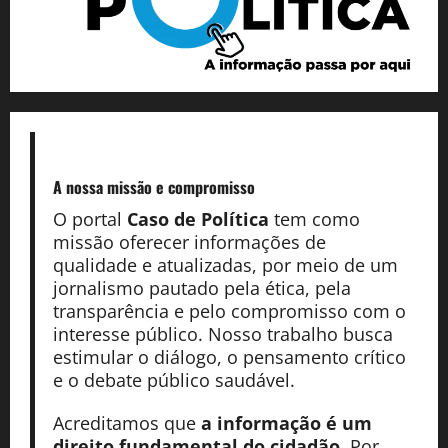
A nossa missão
e compromisso
O portal
Caso de Política
tem como
missão oferecer informações de
qualidade e atualizadas, por meio de um
jornalismo pautado pela ética, pela
transparência e pelo compromisso com o
interesse público. Nosso trabalho busca
estimular o diálogo, o pensamento crítico
e o debate público saudável.
Acreditamos que
a informação é um
direito fundamental do cidadão
. Por