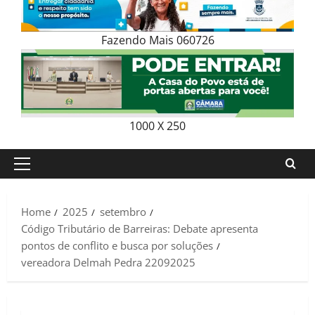
Fazendo Mais 060726
1000 X 250
Primary
Menu
Home
2025
setembro
Código Tributário de Barreiras: Debate apresenta
pontos de conflito e busca por soluções
vereadora Delmah Pedra 22092025