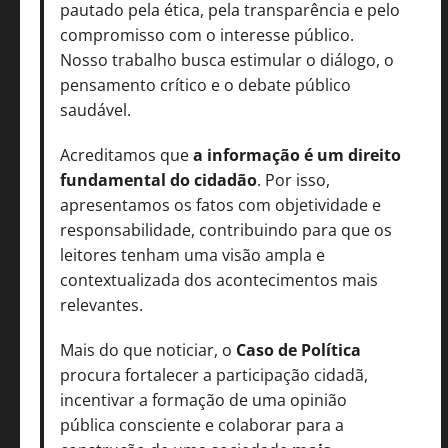
pautado pela ética, pela transparência e pelo
compromisso com o interesse público.
Nosso trabalho busca estimular o diálogo, o
pensamento crítico e o debate público
saudável.
Acreditamos que
a informação é um direito
fundamental do cidadão
. Por isso,
apresentamos os fatos com objetividade e
responsabilidade, contribuindo para que os
leitores tenham uma visão ampla e
contextualizada dos acontecimentos mais
relevantes.
Mais do que noticiar, o
Caso de Política
procura fortalecer a participação cidadã,
incentivar a formação de uma opinião
pública consciente e colaborar para a