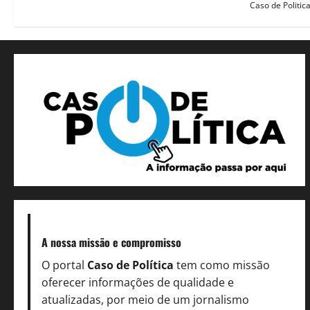
Caso de Politic
A nossa missão
e compromisso
O portal
Caso de Política
tem como missão
oferecer informações de qualidade e
atualizadas, por meio de um jornalismo