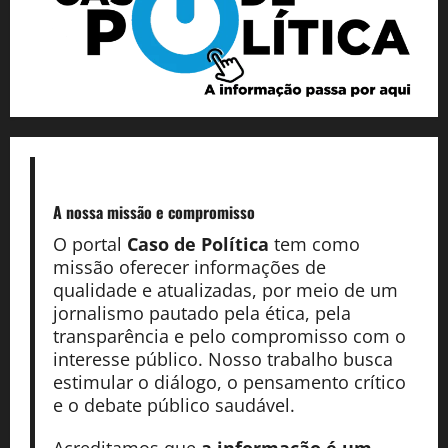
A nossa missão
e compromisso
O portal
Caso de Política
tem como
missão oferecer informações de
qualidade e atualizadas, por meio de um
jornalismo pautado pela ética, pela
transparência e pelo compromisso com o
interesse público. Nosso trabalho busca
estimular o diálogo, o pensamento crítico
e o debate público saudável.
Acreditamos que
a informação é um