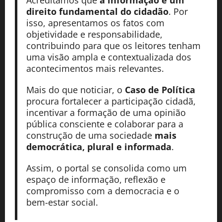
direito fundamental do cidadão
. Por
isso, apresentamos os fatos com
objetividade e responsabilidade,
contribuindo para que os leitores tenham
uma visão ampla e contextualizada dos
acontecimentos mais relevantes.
Mais do que noticiar, o
Caso de Política
procura fortalecer a participação cidadã,
incentivar a formação de uma opinião
pública consciente e colaborar para a
construção de uma sociedade
mais
democrática, plural e informada
.
Assim, o portal se consolida como um
espaço de informação, reflexão e
compromisso com a democracia e o
bem-estar social.