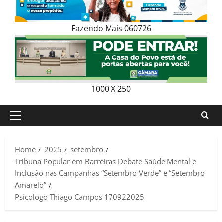
Fazendo Mais 060726
1000 X 250
Primary
Menu
Home
2025
setembro
Tribuna Popular em Barreiras Debate Saúde Mental e
Inclusão nas Campanhas “Setembro Verde” e “Setembro
Amarelo”
Psicologo Thiago Campos 170922025