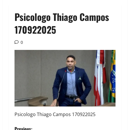
Psicologo Thiago Campos
170922025
0
Psicologo Thiago Campos 170922025
Previous: