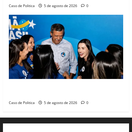
Caso de Politica
5 de agosto de 2026
0
Barreiras recebe Cinthya Marabá e Zito Barbosa em
dia marcado pelo diálogo e força feminina
Caso de Politica
5 de agosto de 2026
0