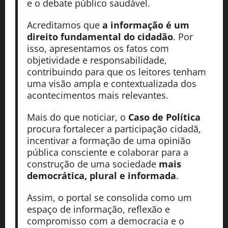
e o debate público saudável.
Acreditamos que
a informação é um
direito fundamental do cidadão
. Por
isso, apresentamos os fatos com
objetividade e responsabilidade,
contribuindo para que os leitores tenham
uma visão ampla e contextualizada dos
acontecimentos mais relevantes.
Mais do que noticiar, o
Caso de Política
procura fortalecer a participação cidadã,
incentivar a formação de uma opinião
pública consciente e colaborar para a
construção de uma sociedade
mais
democrática, plural e informada
.
Assim, o portal se consolida como um
espaço de informação, reflexão e
compromisso com a democracia e o