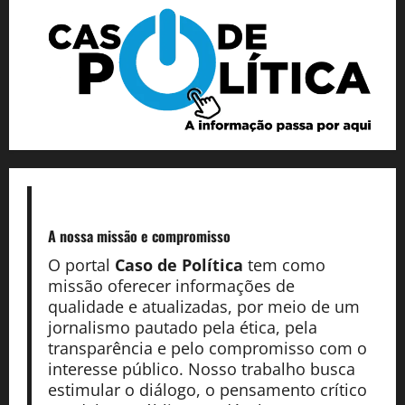
A nossa missão
e compromisso
O portal
Caso de Política
tem como
missão oferecer informações de
qualidade e atualizadas, por meio de um
jornalismo pautado pela ética, pela
transparência e pelo compromisso com o
interesse público. Nosso trabalho busca
estimular o diálogo, o pensamento crítico