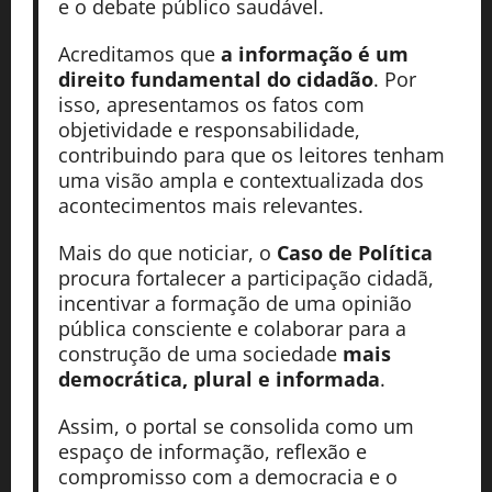
e o debate público saudável.
Acreditamos que
a informação é um
direito fundamental do cidadão
. Por
isso, apresentamos os fatos com
objetividade e responsabilidade,
contribuindo para que os leitores tenham
uma visão ampla e contextualizada dos
acontecimentos mais relevantes.
Mais do que noticiar, o
Caso de Política
procura fortalecer a participação cidadã,
incentivar a formação de uma opinião
pública consciente e colaborar para a
construção de uma sociedade
mais
democrática, plural e informada
.
Assim, o portal se consolida como um
espaço de informação, reflexão e
compromisso com a democracia e o