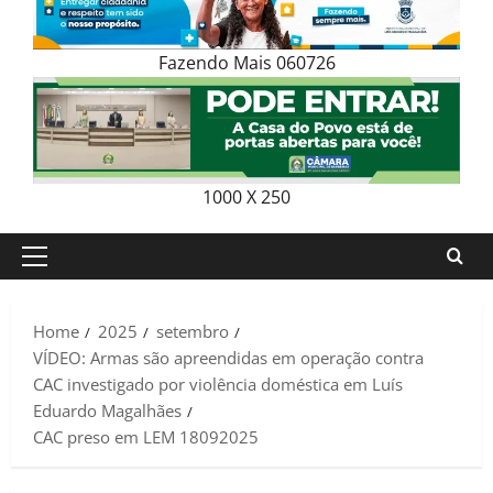
Fazendo Mais 060726
1000 X 250
Primary
Menu
Home
2025
setembro
VÍDEO: Armas são apreendidas em operação contra
CAC investigado por violência doméstica em Luís
Eduardo Magalhães
CAC preso em LEM 18092025