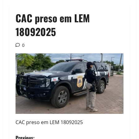
CAC preso em LEM
18092025
0
CAC preso em LEM 18092025
Previous: