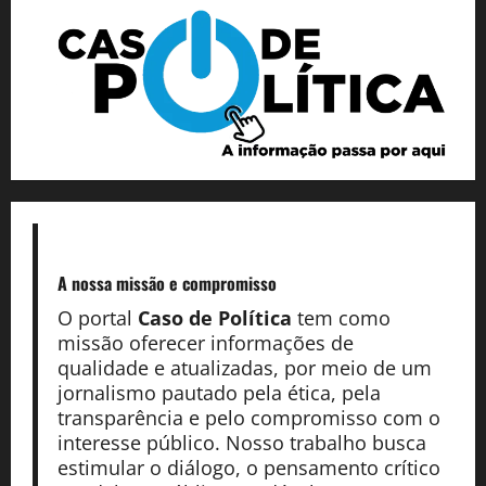
A nossa missão
e compromisso
O portal
Caso de Política
tem como
missão oferecer informações de
qualidade e atualizadas, por meio de um
jornalismo pautado pela ética, pela
transparência e pelo compromisso com o
interesse público. Nosso trabalho busca
estimular o diálogo, o pensamento crítico