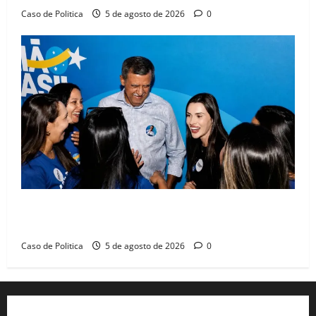
Caso de Politica
5 de agosto de 2026
0
Barreiras recebe Cinthya Marabá e Zito Barbosa em
dia marcado pelo diálogo e força feminina
Caso de Politica
5 de agosto de 2026
0