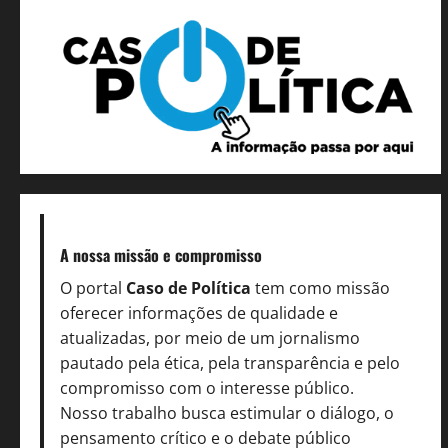
A nossa missão
e compromisso
O portal
Caso de Política
tem como missão
oferecer informações de qualidade e
atualizadas, por meio de um jornalismo
pautado pela ética, pela transparência e pelo
compromisso com o interesse público.
Nosso trabalho busca estimular o diálogo, o
pensamento crítico e o debate público