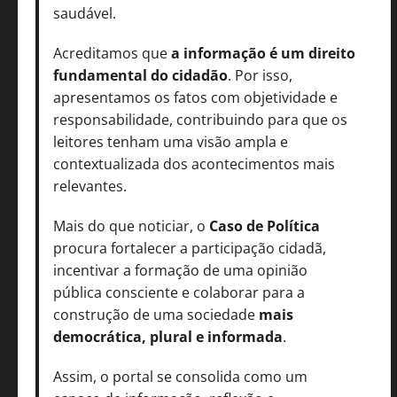
saudável.
Acreditamos que
a informação é um direito
fundamental do cidadão
. Por isso,
apresentamos os fatos com objetividade e
responsabilidade, contribuindo para que os
leitores tenham uma visão ampla e
contextualizada dos acontecimentos mais
relevantes.
Mais do que noticiar, o
Caso de Política
procura fortalecer a participação cidadã,
incentivar a formação de uma opinião
pública consciente e colaborar para a
construção de uma sociedade
mais
democrática, plural e informada
.
Assim, o portal se consolida como um