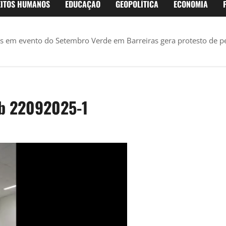
EITOS HUMANOS
EDUCAÇÃO
GEOPOLÍTICA
ECONOMIA
es em evento do Setembro Verde em Barreiras gera protesto de 
eb 22092025-1