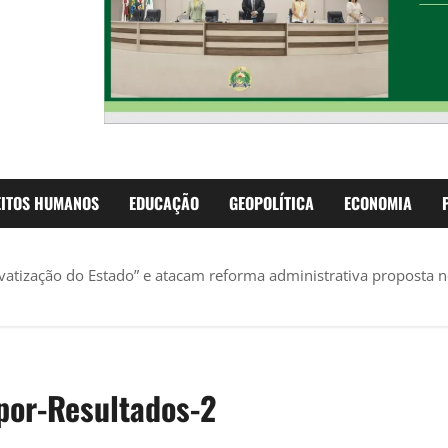
EITOS HUMANOS
EDUCAÇÃO
GEOPOLÍTICA
ECONOMIA
ivatização do Estado” e atacam reforma administrativa proposta 
por-Resultados-2