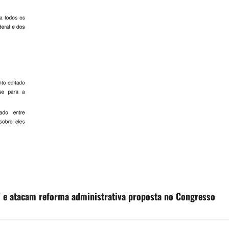
o” e atacam reforma administrativa proposta no Congresso