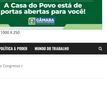
1000 X 250
POLÍTICA & PODER
MUNDO DO TRABALHO
no Congresso