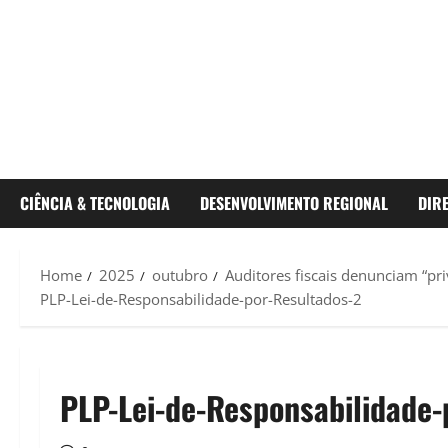
CIÊNCIA & TECNOLOGIA
DESENVOLVIMENTO REGIONAL
DIR
Home
2025
outubro
Auditores fiscais denunciam “pr
PLP-Lei-de-Responsabilidade-por-Resultados-2
PLP-Lei-de-Responsabilidade-