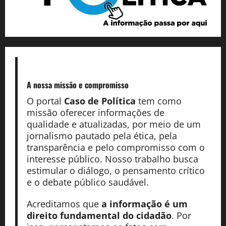
A nossa missão
e compromisso
O portal
Caso de Política
tem como
missão oferecer informações de
qualidade e atualizadas, por meio de um
jornalismo pautado pela ética, pela
transparência e pelo compromisso com o
interesse público. Nosso trabalho busca
estimular o diálogo, o pensamento crítico
e o debate público saudável.
Acreditamos que
a informação é um
direito fundamental do cidadão
. Por