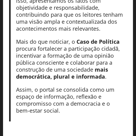
isso, apresentamos os fatos com
objetividade e responsabilidade,
contribuindo para que os leitores tenham
uma visão ampla e contextualizada dos
acontecimentos mais relevantes.
Mais do que noticiar, o
Caso de Política
procura fortalecer a participação cidadã,
incentivar a formação de uma opinião
pública consciente e colaborar para a
construção de uma sociedade
mais
democrática, plural e informada
.
Assim, o portal se consolida como um
espaço de informação, reflexão e
compromisso com a democracia e o
bem-estar social.