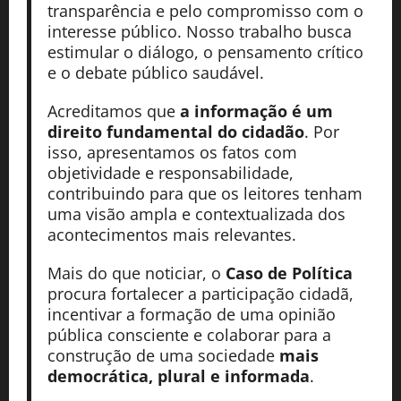
transparência e pelo compromisso com o
interesse público. Nosso trabalho busca
estimular o diálogo, o pensamento crítico
e o debate público saudável.
Acreditamos que
a informação é um
direito fundamental do cidadão
. Por
isso, apresentamos os fatos com
objetividade e responsabilidade,
contribuindo para que os leitores tenham
uma visão ampla e contextualizada dos
acontecimentos mais relevantes.
Mais do que noticiar, o
Caso de Política
procura fortalecer a participação cidadã,
incentivar a formação de uma opinião
pública consciente e colaborar para a
construção de uma sociedade
mais
democrática, plural e informada
.