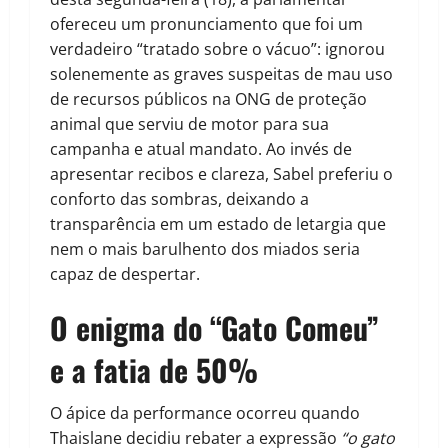
ofereceu um pronunciamento que foi um
verdadeiro “tratado sobre o vácuo”: ignorou
solenemente as graves suspeitas de mau uso
de recursos públicos na ONG de proteção
animal que serviu de motor para sua
campanha e atual mandato. Ao invés de
apresentar recibos e clareza, Sabel preferiu o
conforto das sombras, deixando a
transparência em um estado de letargia que
nem o mais barulhento dos miados seria
capaz de despertar.
O enigma do “Gato Comeu”
e a fatia de 50%
O ápice da performance ocorreu quando
Thaislane decidiu rebater a expressão
“o gato