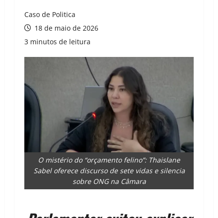
Caso de Politica
18 de maio de 2026
3 minutos de leitura
O mistério do “orçamento felino”: Thaislane
Sabel oferece discurso de sete vidas e silencia
sobre ONG na Câmara