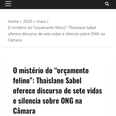
Primary
Menu
Home
2026
maio
O mistério do “orçamento felino”: Thaislane Sabel
oferece discurso de sete vidas e silencia sobre ONG na
Câmara
O mistério do “orçamento
felino”: Thaislane Sabel
oferece discurso de sete vidas
e silencia sobre ONG na
Câmara