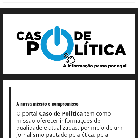
A nossa missão
e compromisso
O portal
Caso de Política
tem como
missão oferecer informações de
qualidade e atualizadas, por meio de um
jornalismo pautado pela ética, pela