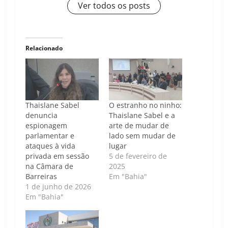
Ver todos os posts
Relacionado
Thaislane Sabel
O estranho no ninho:
denuncia
Thaislane Sabel e a
espionagem
arte de mudar de
parlamentar e
lado sem mudar de
ataques à vida
lugar
privada em sessão
5 de fevereiro de
na Câmara de
2025
Barreiras
Em "Bahia"
1 de junho de 2026
Em "Bahia"