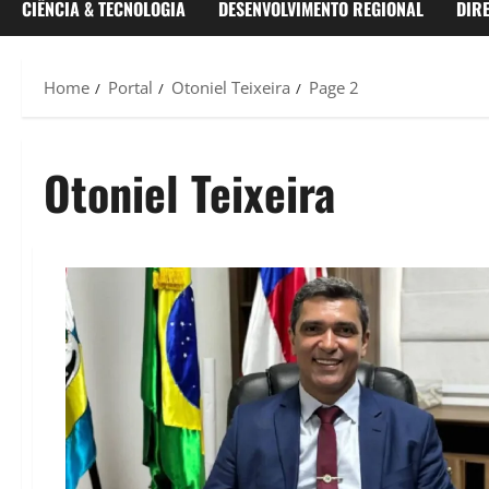
CIÊNCIA & TECNOLOGIA
DESENVOLVIMENTO REGIONAL
DIR
Home
Portal
Otoniel Teixeira
Page 2
Otoniel Teixeira