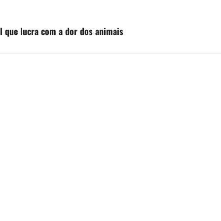
l que lucra com a dor dos animais