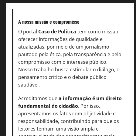
A nossa missão
e compromisso
O portal
Caso de Política
tem como missão
oferecer informações de qualidade e
atualizadas, por meio de um jornalismo
pautado pela ética, pela transparência e pelo
compromisso com o interesse público.
Nosso trabalho busca estimular o diálogo, o
pensamento crítico e o debate público
saudável.
Acreditamos que
a informação é um direito
fundamental do cidadão
. Por isso,
apresentamos os fatos com objetividade e
responsabilidade, contribuindo para que os
leitores tenham uma visão ampla e