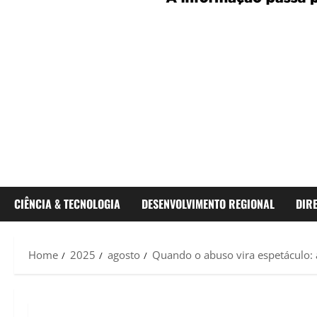
CIÊNCIA & TECNOLOGIA
DESENVOLVIMENTO REGIONAL
DIR
Home
2025
agosto
Quando o abuso vira espetáculo: 