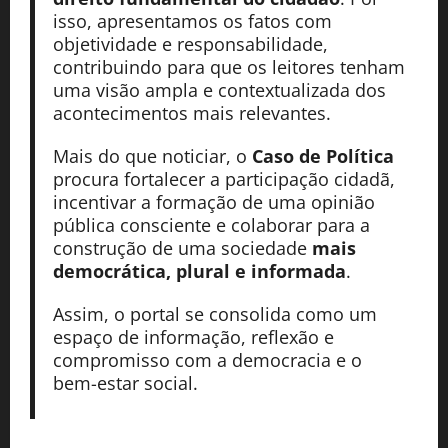
isso, apresentamos os fatos com
objetividade e responsabilidade,
contribuindo para que os leitores tenham
uma visão ampla e contextualizada dos
acontecimentos mais relevantes.
Mais do que noticiar, o
Caso de Política
procura fortalecer a participação cidadã,
incentivar a formação de uma opinião
pública consciente e colaborar para a
construção de uma sociedade
mais
democrática, plural e informada
.
Assim, o portal se consolida como um
espaço de informação, reflexão e
compromisso com a democracia e o
bem-estar social.