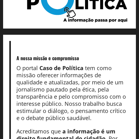
A nossa missão
e compromisso
O portal
Caso de Política
tem como
missão oferecer informações de
qualidade e atualizadas, por meio de um
jornalismo pautado pela ética, pela
transparência e pelo compromisso com o
interesse público. Nosso trabalho busca
estimular o diálogo, o pensamento crítico
e o debate público saudável.
Acreditamos que
a informação é um
direito fundamental do cidadão
. Por