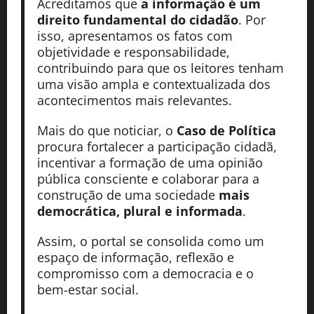
Acreditamos que
a informação é um
direito fundamental do cidadão
. Por
isso, apresentamos os fatos com
objetividade e responsabilidade,
contribuindo para que os leitores tenham
uma visão ampla e contextualizada dos
acontecimentos mais relevantes.
Mais do que noticiar, o
Caso de Política
procura fortalecer a participação cidadã,
incentivar a formação de uma opinião
pública consciente e colaborar para a
construção de uma sociedade
mais
democrática, plural e informada
.
Assim, o portal se consolida como um
espaço de informação, reflexão e
compromisso com a democracia e o
bem-estar social.