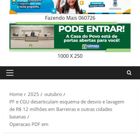
Fazendo Mais 060726
1000 X 250
Primary
Menu
Home
2025
outubro
PF e CGU desarticulam esquema de desvio e lavagem
de R$ 12 milhões em Barreiras e outras cidades
baianas
Operacao PDF em