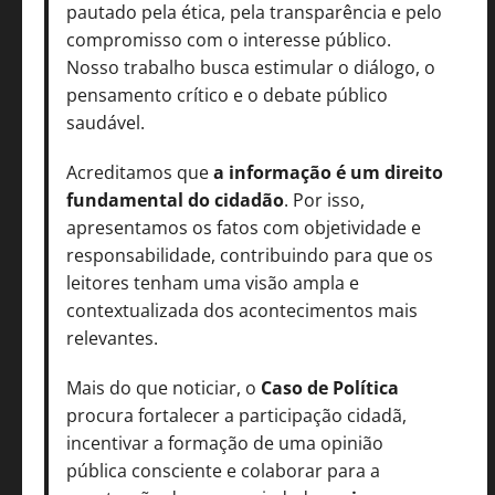
pautado pela ética, pela transparência e pelo
compromisso com o interesse público.
Nosso trabalho busca estimular o diálogo, o
pensamento crítico e o debate público
saudável.
Acreditamos que
a informação é um direito
fundamental do cidadão
. Por isso,
apresentamos os fatos com objetividade e
responsabilidade, contribuindo para que os
leitores tenham uma visão ampla e
contextualizada dos acontecimentos mais
relevantes.
Mais do que noticiar, o
Caso de Política
procura fortalecer a participação cidadã,
incentivar a formação de uma opinião
pública consciente e colaborar para a