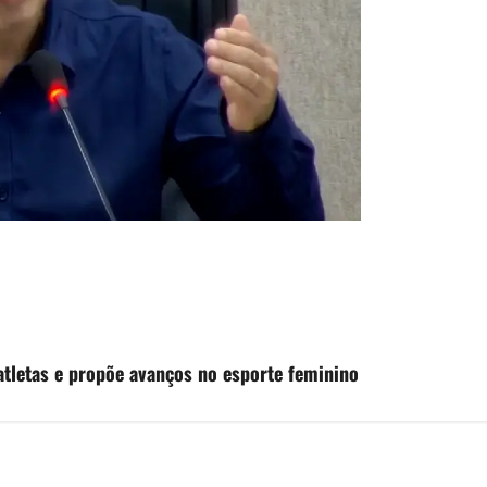
atletas e propõe avanços no esporte feminino