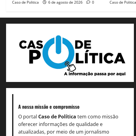
Caso de Politica
6 de agosto de 2026
0
Caso de Politic
A nossa missão
e compromisso
O portal
Caso de Política
tem como missão
oferecer informações de qualidade e
atualizadas, por meio de um jornalismo