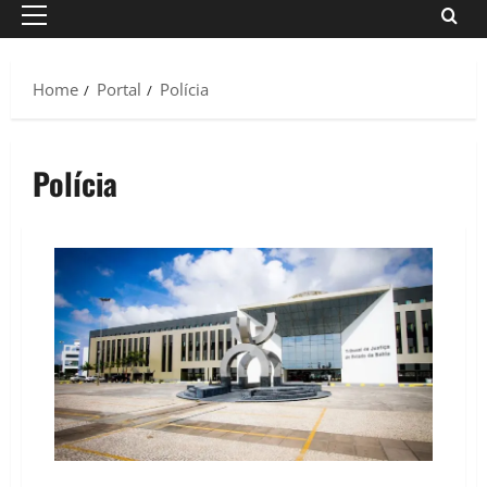
Primary
Menu
Home
Portal
Polícia
Polícia