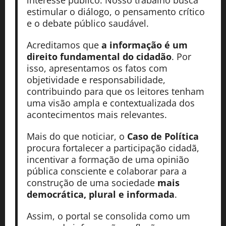
interesse público. Nosso trabalho busca
estimular o diálogo, o pensamento crítico
e o debate público saudável.
Acreditamos que
a informação é um
direito fundamental do cidadão
. Por
isso, apresentamos os fatos com
objetividade e responsabilidade,
contribuindo para que os leitores tenham
uma visão ampla e contextualizada dos
acontecimentos mais relevantes.
Mais do que noticiar, o
Caso de Política
procura fortalecer a participação cidadã,
incentivar a formação de uma opinião
pública consciente e colaborar para a
construção de uma sociedade
mais
democrática, plural e informada
.
Assim, o portal se consolida como um