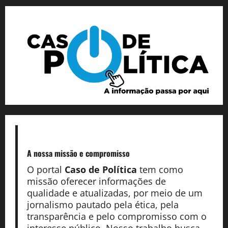
A nossa missão
e compromisso
O portal
Caso de Política
tem como
missão oferecer informações de
qualidade e atualizadas, por meio de um
jornalismo pautado pela ética, pela
transparência e pelo compromisso com o